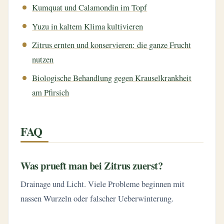
Kumquat und Calamondin im Topf
Yuzu in kaltem Klima kultivieren
Zitrus ernten und konservieren: die ganze Frucht
nutzen
Biologische Behandlung gegen Krauselkrankheit
am Pfirsich
FAQ
Was prueft man bei Zitrus zuerst?
Drainage und Licht. Viele Probleme beginnen mit
nassen Wurzeln oder falscher Ueberwinterung.