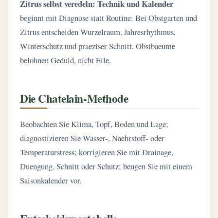
Zitrus selbst veredeln: Technik und Kalender
beginnt mit Diagnose statt Routine: Bei Obstgarten und
Zitrus entscheiden Wurzelraum, Jahresrhythmus,
Winterschutz und praeziser Schnitt. Obstbaeume
belohnen Geduld, nicht Eile.
Die Chatelain-Methode
Beobachten Sie Klima, Topf, Boden und Lage;
diagnostizieren Sie Wasser-, Naehrstoff- oder
Temperaturstress; korrigieren Sie mit Drainage,
Duengung, Schnitt oder Schutz; beugen Sie mit einem
Saisonkalender vor.