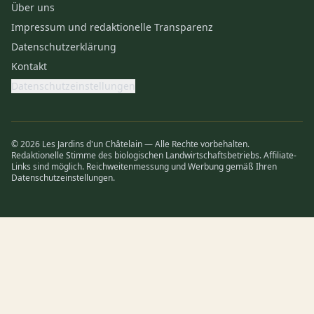
Über uns
Impressum und redaktionelle Transparenz
Datenschutzerklärung
Kontakt
Datenschutzeinstellungen
© 2026 Les Jardins d'un Châtelain — Alle Rechte vorbehalten.
Redaktionelle Stimme des biologischen Landwirtschaftsbetriebs. Affiliate-
Links sind möglich. Reichweitenmessung und Werbung gemäß Ihren
Datenschutzeinstellungen.