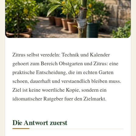
Zitrus selbst veredeln: Technik und Kalender
gehoert zum Bereich Obstgarten und Zitrus: eine
praktische Entscheidung, die im echten Garten
schoen, dauerhaft und verstaendlich bleiben muss.
Ziel ist keine woertliche Kopie, sondern ein
idiomatischer Ratgeber fuer den Zielmarkt.
Die Antwort zuerst