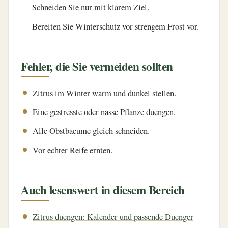
Schneiden Sie nur mit klarem Ziel.
Bereiten Sie Winterschutz vor strengem Frost vor.
Fehler, die Sie vermeiden sollten
Zitrus im Winter warm und dunkel stellen.
Eine gestresste oder nasse Pflanze duengen.
Alle Obstbaeume gleich schneiden.
Vor echter Reife ernten.
Auch lesenswert in diesem Bereich
Zitrus duengen: Kalender und passende Duenger