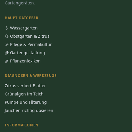
Gartengeräten.
HAUPT-RATGEBER
💧 Wassergarten
🍋 Obstgarten & Zitrus
🌱 Pflege & Permakultur
🪵 Gartengestaltung
🌿 Pflanzenlexikon
DIAGNOSEN & WERKZEUGE
Zitrus verliert Blätter
Grünalgen im Teich
Pumpe und Filterung
Jauchen richtig dosieren
INFORMATIONEN