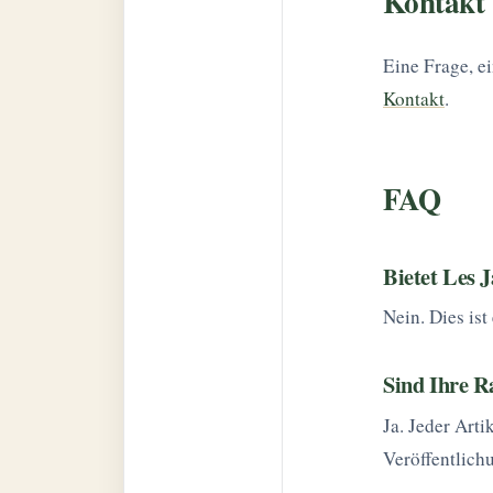
Kontakt
Eine Frage, e
Kontakt
.
FAQ
Bietet Les 
Nein. Dies ist
Sind Ihre R
Ja. Jeder Arti
Veröffentlich