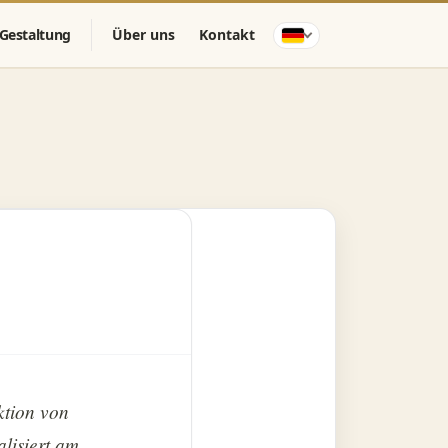
Gestaltung
Über uns
Kontakt
ktion von
lisiert am