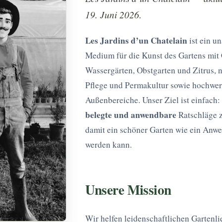
19. Juni 2026.
Les Jardins d’un Chatelain
ist ein u
Medium für die Kunst des Gartens mit 
Wassergärten, Obstgarten und Zitrus, n
Pflege und Permakultur sowie hochwer
Außenbereiche. Unser Ziel ist einfach
belegte und anwendbare
Ratschläge 
damit ein schöner Garten wie ein Anwe
werden kann.
Unsere Mission
Wir helfen leidenschaftlichen Gartenl