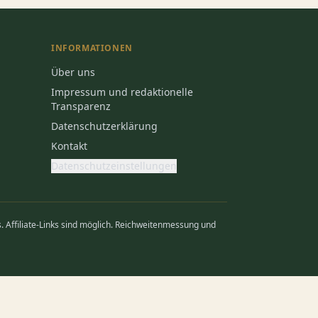
INFORMATIONEN
Über uns
Impressum und redaktionelle
Transparenz
Datenschutzerklärung
Kontakt
Datenschutzeinstellungen
. Affiliate-Links sind möglich. Reichweitenmessung und