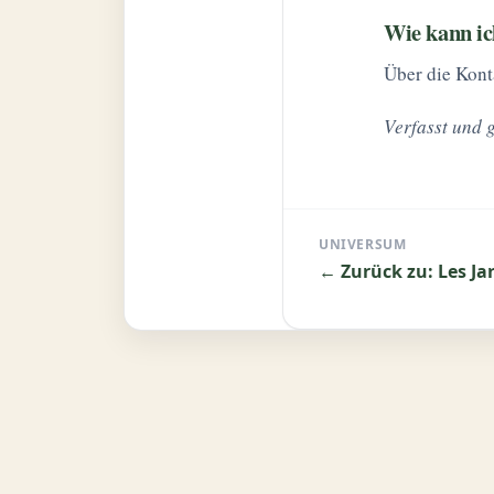
Wie kann ic
Über die Kont
Verfasst und 
UNIVERSUM
← Zurück zu: Les Ja