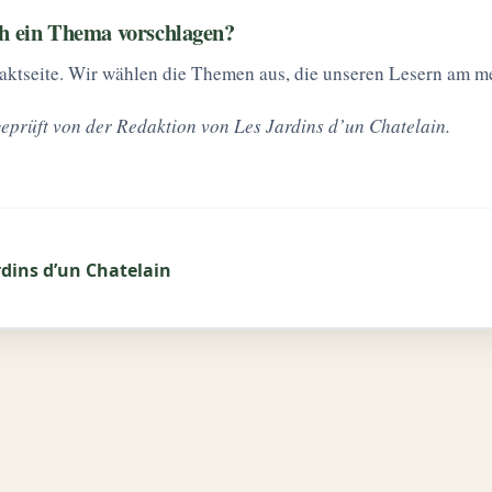
h ein Thema vorschlagen?
aktseite. Wir wählen die Themen aus, die unseren Lesern am me
geprüft von der Redaktion von Les Jardins d’un Chatelain.
rdins d’un Chatelain