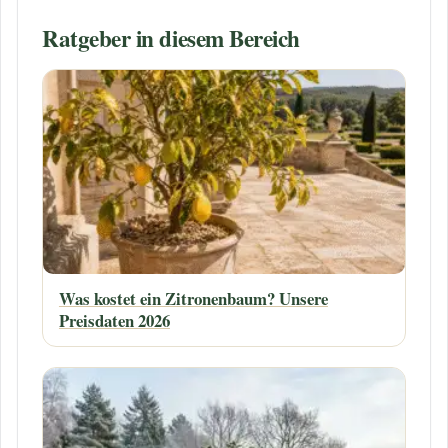
Ratgeber in diesem Bereich
Was kostet ein Zitronenbaum? Unsere
Preisdaten 2026