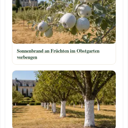
Sonnenbrand an Früchten im Obstgarten
vorbeugen