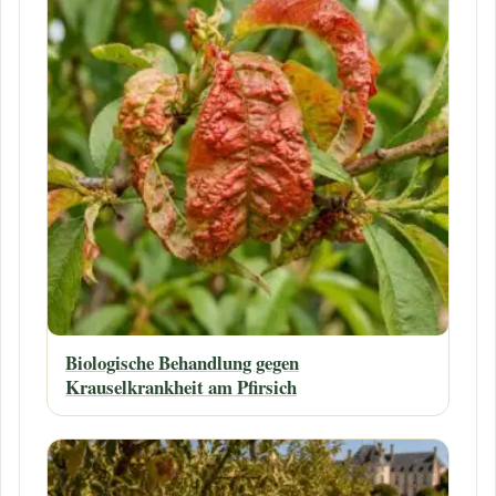
Biologische Behandlung gegen
Krauselkrankheit am Pfirsich