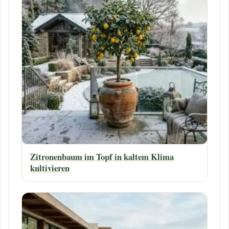
Zitronenbaum im Topf in kaltem Klima
kultivieren