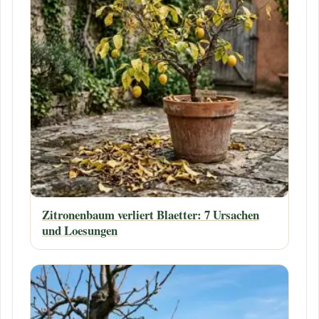
Zitronenbaum verliert Blaetter: 7 Ursachen
und Loesungen