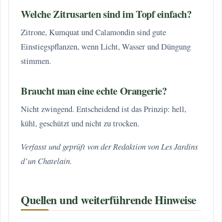
Welche Zitrusarten sind im Topf einfach?
Zitrone, Kumquat und Calamondin sind gute
Einstiegspflanzen, wenn Licht, Wasser und Düngung
stimmen.
Braucht man eine echte Orangerie?
Nicht zwingend. Entscheidend ist das Prinzip: hell,
kühl, geschützt und nicht zu trocken.
Verfasst und geprüft von der Redaktion von Les Jardins
d’un Chatelain.
Quellen und weiterführende Hinweise