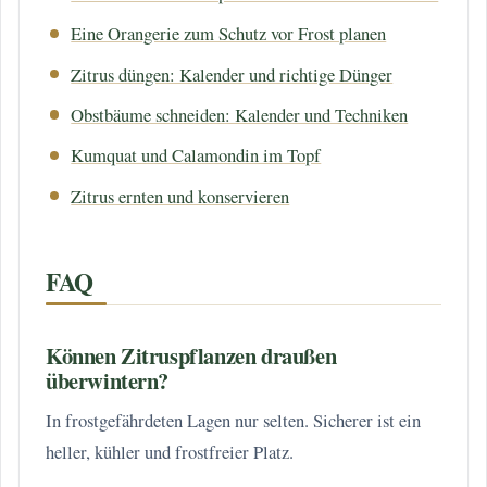
Eine Orangerie zum Schutz vor Frost planen
Zitrus düngen: Kalender und richtige Dünger
Obstbäume schneiden: Kalender und Techniken
Kumquat und Calamondin im Topf
Zitrus ernten und konservieren
FAQ
Können Zitruspflanzen draußen
überwintern?
In frostgefährdeten Lagen nur selten. Sicherer ist ein
heller, kühler und frostfreier Platz.