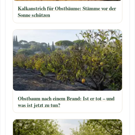
Kalkanstrich für Obstbäume: Stämme vor der
Sonne schützen
Obstbaum nach einem Brand: Ist er tot – und
was ist jetzt zu tun?