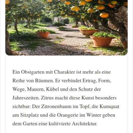
Ein Obstgarten mit Charakter ist mehr als eine
Reihe von Bäumen. Er verbindet Ertrag, Form,
Wege, Mauern, Kübel und den Schutz der
Jahreszeiten. Zitrus macht diese Kunst besonders
sichtbar: Der Zitronenbaum im Topf, die Kumquat
am Sitzplatz und die Orangerie im Winter geben
dem Garten eine kultivierte Architektur.