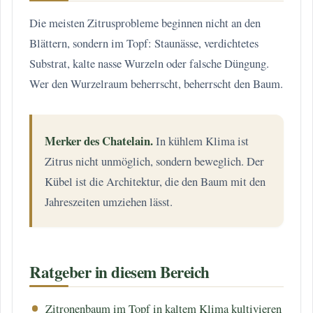
Die meisten Zitrusprobleme beginnen nicht an den
Blättern, sondern im Topf: Staunässe, verdichtetes
Substrat, kalte nasse Wurzeln oder falsche Düngung.
Wer den Wurzelraum beherrscht, beherrscht den Baum.
Merker des Chatelain.
In kühlem Klima ist
Zitrus nicht unmöglich, sondern beweglich. Der
Kübel ist die Architektur, die den Baum mit den
Jahreszeiten umziehen lässt.
Ratgeber in diesem Bereich
Zitronenbaum im Topf in kaltem Klima kultivieren