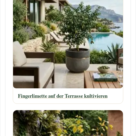
Fingerlimette auf der Terrasse kultivieren