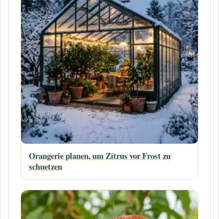
Orangerie planen, um Zitrus vor Frost zu
schuetzen