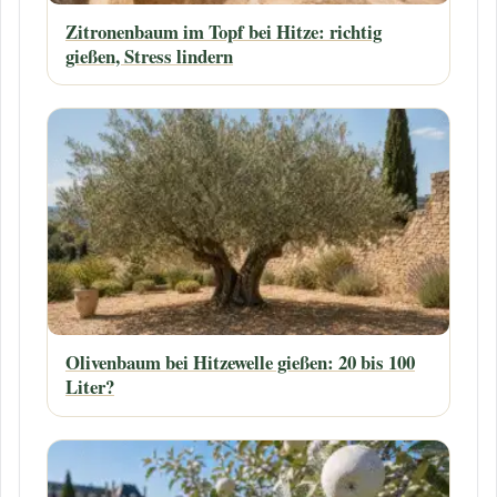
Zitronenbaum im Topf bei Hitze: richtig
gießen, Stress lindern
Olivenbaum bei Hitzewelle gießen: 20 bis 100
Liter?