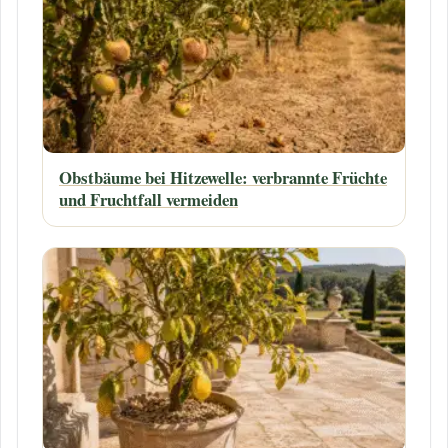
Obstbäume bei Hitzewelle: verbrannte Früchte
und Fruchtfall vermeiden