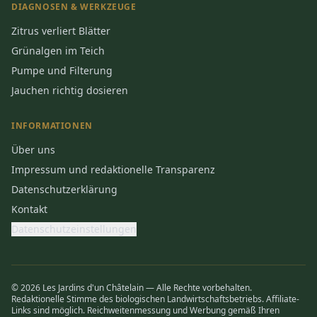
DIAGNOSEN & WERKZEUGE
Zitrus verliert Blätter
Grünalgen im Teich
Pumpe und Filterung
Jauchen richtig dosieren
INFORMATIONEN
Über uns
Impressum und redaktionelle Transparenz
Datenschutzerklärung
Kontakt
Datenschutzeinstellungen
© 2026 Les Jardins d'un Châtelain — Alle Rechte vorbehalten.
Redaktionelle Stimme des biologischen Landwirtschaftsbetriebs. Affiliate-
Links sind möglich. Reichweitenmessung und Werbung gemäß Ihren