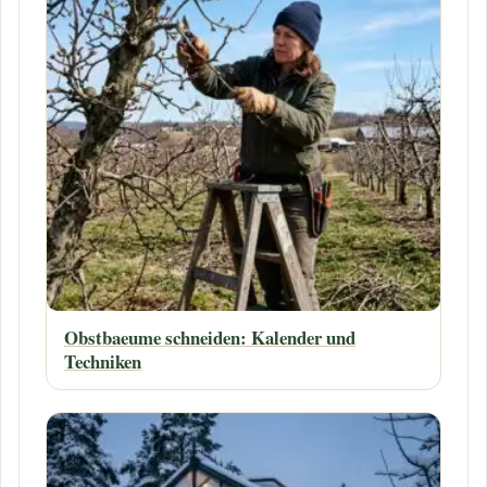
Obstbaeume schneiden: Kalender und
Techniken