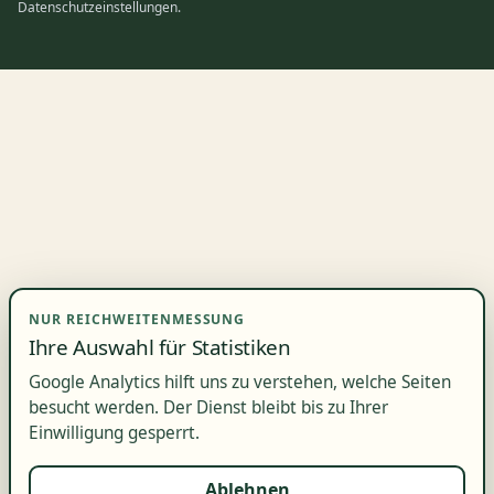
Datenschutzeinstellungen.
NUR REICHWEITENMESSUNG
Ihre Auswahl für Statistiken
Google Analytics hilft uns zu verstehen, welche Seiten
besucht werden. Der Dienst bleibt bis zu Ihrer
Einwilligung gesperrt.
Ablehnen