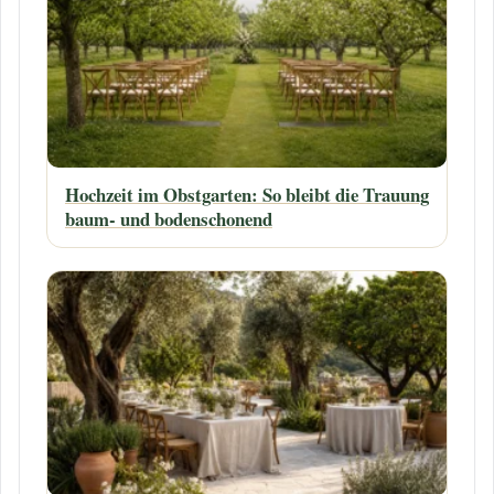
Hochzeit im Obstgarten: So bleibt die Trauung
baum- und bodenschonend