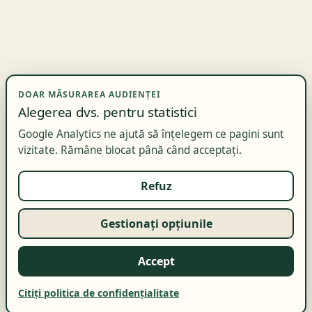
DOAR MĂSURAREA AUDIENȚEI
Alegerea dvs. pentru statistici
Google Analytics ne ajută să înțelegem ce pagini sunt
vizitate. Rămâne blocat până când acceptați.
Refuz
Gestionați opțiunile
Accept
Citiți politica de confidențialitate