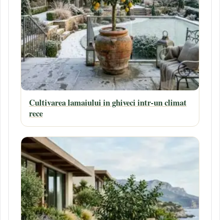
Cultivarea lamaiului in ghiveci intr-un climat
rece