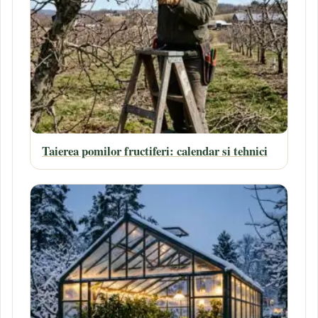
Taierea pomilor fructiferi: calendar si tehnici