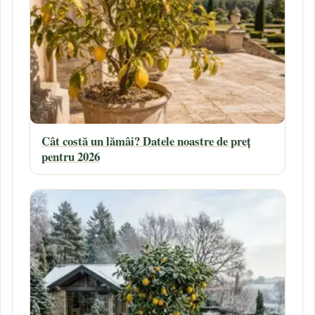
Cât costă un lămâi? Datele noastre de preț
pentru 2026