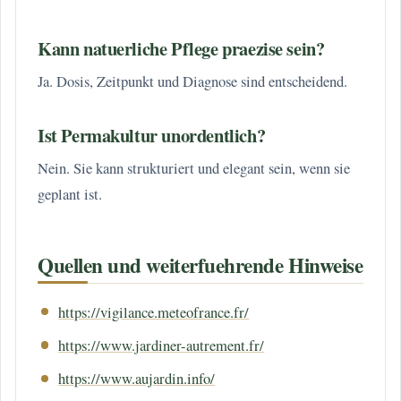
Kann natuerliche Pflege praezise sein?
Ja. Dosis, Zeitpunkt und Diagnose sind entscheidend.
Ist Permakultur unordentlich?
Nein. Sie kann strukturiert und elegant sein, wenn sie
geplant ist.
Quellen und weiterfuehrende Hinweise
https://vigilance.meteofrance.fr/
https://www.jardiner-autrement.fr/
https://www.aujardin.info/