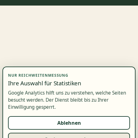
NUR REICHWEITENMESSUNG
Ihre Auswahl für Statistiken
Google Analytics hilft uns zu verstehen, welche Seiten
besucht werden. Der Dienst bleibt bis zu Ihrer
Einwilligung gesperrt.
Ablehnen