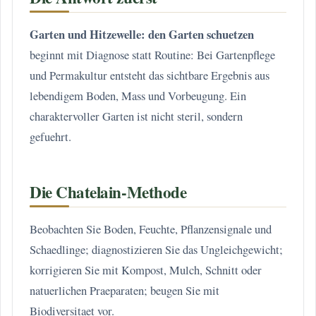
Garten und Hitzewelle: den Garten schuetzen
beginnt mit Diagnose statt Routine: Bei Gartenpflege
und Permakultur entsteht das sichtbare Ergebnis aus
lebendigem Boden, Mass und Vorbeugung. Ein
charaktervoller Garten ist nicht steril, sondern
gefuehrt.
Die Chatelain-Methode
Beobachten Sie Boden, Feuchte, Pflanzensignale und
Schaedlinge; diagnostizieren Sie das Ungleichgewicht;
korrigieren Sie mit Kompost, Mulch, Schnitt oder
natuerlichen Praeparaten; beugen Sie mit
Biodiversitaet vor.