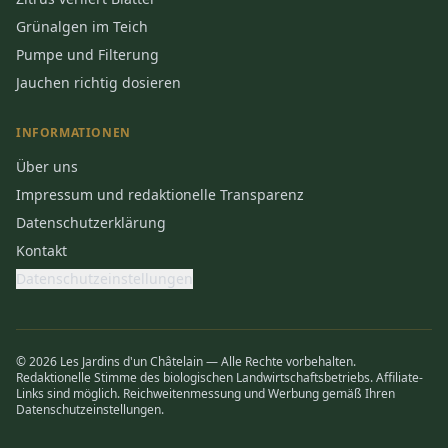
Grünalgen im Teich
Pumpe und Filterung
Jauchen richtig dosieren
INFORMATIONEN
Über uns
Impressum und redaktionelle Transparenz
Datenschutzerklärung
Kontakt
Datenschutzeinstellungen
© 2026 Les Jardins d'un Châtelain — Alle Rechte vorbehalten.
Redaktionelle Stimme des biologischen Landwirtschaftsbetriebs. Affiliate-
Links sind möglich. Reichweitenmessung und Werbung gemäß Ihren
Datenschutzeinstellungen.