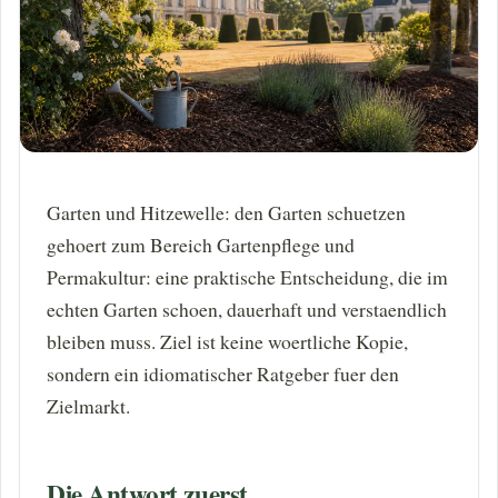
Garten und Hitzewelle: den Garten schuetzen
gehoert zum Bereich Gartenpflege und
Permakultur: eine praktische Entscheidung, die im
echten Garten schoen, dauerhaft und verstaendlich
bleiben muss. Ziel ist keine woertliche Kopie,
sondern ein idiomatischer Ratgeber fuer den
Zielmarkt.
Die Antwort zuerst