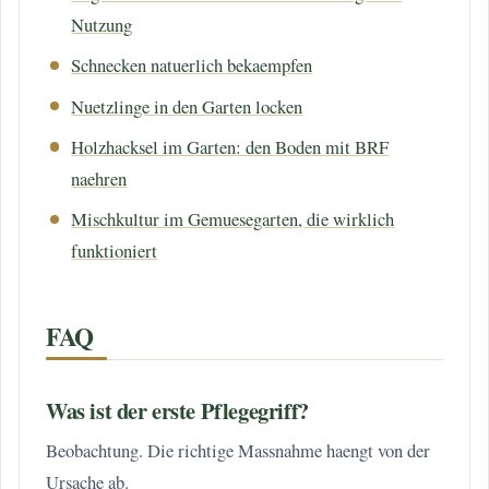
Nutzung
Schnecken natuerlich bekaempfen
Nuetzlinge in den Garten locken
Holzhacksel im Garten: den Boden mit BRF
naehren
Mischkultur im Gemuesegarten, die wirklich
funktioniert
FAQ
Was ist der erste Pflegegriff?
Beobachtung. Die richtige Massnahme haengt von der
Ursache ab.