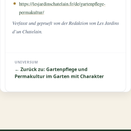
https://lesjardinschatelain.fr/de/gartenpflege-
permakultur/
Verfasst und geprueft von der Redaktion von Les Jardins
d’un Chatelain.
UNIVERSUM
← Zurück zu: Gartenpflege und
Permakultur im Garten mit Charakter