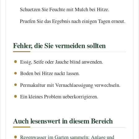
Schuetzen Sie Feuchte mit Mulch bei Hitze.
Pruefen Sie das Ergebnis nach einigen Tagen erneut.
Fehler, die Sie vermeiden sollten
Essig, Seife oder Jauche blind anwenden.
Boden bei Hitze nackt lassen.
Permakultur mit Vernachlaessigung verwechseln.
Ein kleines Problem ueberkorrigieren.
Auch lesenswert in diesem Bereich
Regenwasser im Garten sammeln: Anlage und