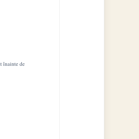
at înainte de