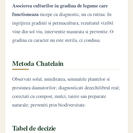
Asocierea culturilor in gradina de legume care
functioneaza
incepe cu diagnostic, nu cu rutina: In
ingrijirea gradinii si permacultura, rezultatul vizibil
vine din sol viu, interventie masurata si preventie. O
gradina cu caracter nu este sterila, ci condusa.
Metoda Chatelain
Observati solul, umiditatea, semnalele plantelor si
presiunea daunatorilor; diagnosticati dezechilibrul real;
corectati cu compost, mulci, taiere sau preparate
naturale; preveniti prin biodiversitate.
Tabel de decizie