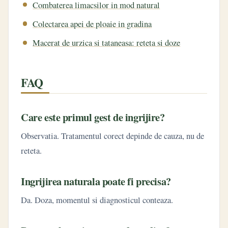
Combaterea limacsilor in mod natural
Colectarea apei de ploaie in gradina
Macerat de urzica si tataneasa: reteta si doze
FAQ
Care este primul gest de ingrijire?
Observatia. Tratamentul corect depinde de cauza, nu de
reteta.
Ingrijirea naturala poate fi precisa?
Da. Doza, momentul si diagnosticul conteaza.