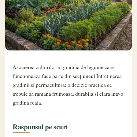
Asocierea culturilor in gradina de legume care
functioneaza face parte din secțiuneul Intretinerea
gradinii si permacultura: o decizie practica ce
trebuie sa ramana frumoasa, durabila si clara intr-o
gradina reala.
Raspunsul pe scurt