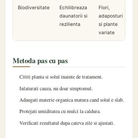
Biodiversitate
Echilibreaza
Flori,
daunatorii si
adaposturi
rezilienta
si plante
variate
Metoda pas cu pas
Cititi planta si solul inainte de tratament.
Inlaturati cauza, nu doar simptomul.
Adaugati materie organica matura cand solul e slab.
Protejati umiditatea cu mulci la caldura.
Verificati rezultatul dupa cateva zile si ajustati.