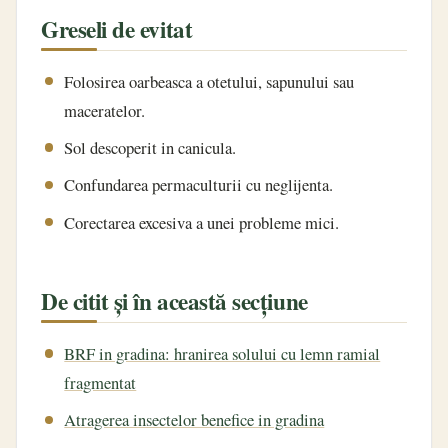
Greseli de evitat
Folosirea oarbeasca a otetului, sapunului sau
maceratelor.
Sol descoperit in canicula.
Confundarea permaculturii cu neglijenta.
Corectarea excesiva a unei probleme mici.
De citit și în această secțiune
BRF in gradina: hranirea solului cu lemn ramial
fragmentat
Atragerea insectelor benefice in gradina