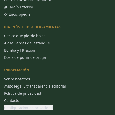
🪵 Jardín Exterior
🌿 Enciclopedia
DIAGNÓSTICOS & HERRAMIENTAS
Cítrico que pierde hojas
Algas verdes del estanque
Bomba y filtración
Dosis de purín de ortiga
INFORMACIÓN
Sobre nosotros
Aviso legal y transparencia editorial
Política de privacidad
Contacto
Configuración de privacidad