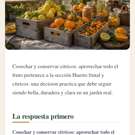
Cosechar y conservar citricos: aprovechar todo el
fruto pertenece a la sección Huerto frutal y
citricos: una decision practica que debe seguir
siendo bella, duradera y clara en un jardin real.
La respuesta primero
Cosechar y conservar citricos: aprovechar todo el