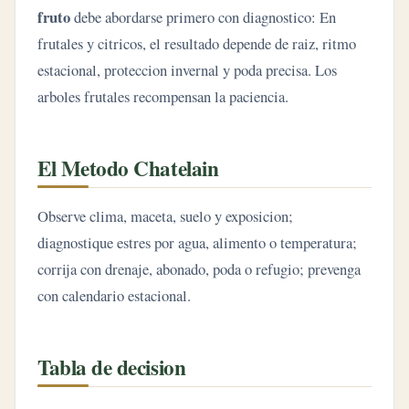
fruto
debe abordarse primero con diagnostico: En
frutales y citricos, el resultado depende de raiz, ritmo
estacional, proteccion invernal y poda precisa. Los
arboles frutales recompensan la paciencia.
El Metodo Chatelain
Observe clima, maceta, suelo y exposicion;
diagnostique estres por agua, alimento o temperatura;
corrija con drenaje, abonado, poda o refugio; prevenga
con calendario estacional.
Tabla de decision