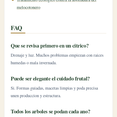
melocotonero
FAQ
Que se revisa primero en un citrico?
Drenaje y luz. Muchos problemas empiezan con raices
humedas o mala invernada.
Puede ser elegante el cuidado frutal?
Si. Formas guiadas, macetas limpias y poda precisa
unen produccion y estructura.
Todos los arboles se podan cada ano?