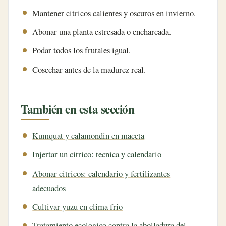
Mantener citricos calientes y oscuros en invierno.
Abonar una planta estresada o encharcada.
Podar todos los frutales igual.
Cosechar antes de la madurez real.
También en esta sección
Kumquat y calamondin en maceta
Injertar un citrico: tecnica y calendario
Abonar citricos: calendario y fertilizantes
adecuados
Cultivar yuzu en clima frio
Tratamiento ecologico contra la abolladura del