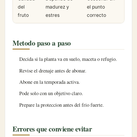
del
madurez y
el punto
fruto
estres
correcto
Metodo paso a paso
Decida si la planta va en suelo, maceta o refugio.
Revise el drenaje antes de abonar.
Abone en la temporada activa.
Pode solo con un objetivo claro.
Prepare la proteccion antes del frio fuerte.
Errores que conviene evitar