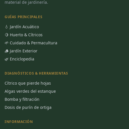
material de jardinería.
GUÍAS PRINCIPALES
💧 Jardín Acuático
🍋 Huerto & Cítricos
🌱 Cuidado & Permacultura
🪵 Jardín Exterior
🌿 Enciclopedia
DIAGNÓSTICOS & HERRAMIENTAS
Cítrico que pierde hojas
Algas verdes del estanque
Bomba y filtración
Dosis de purín de ortiga
INFORMACIÓN