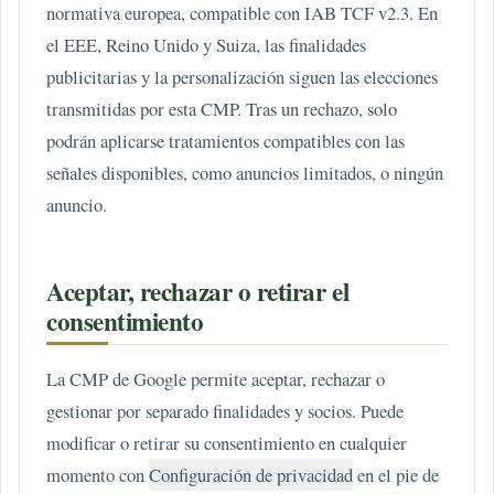
normativa europea, compatible con IAB TCF v2.3. En
el EEE, Reino Unido y Suiza, las finalidades
publicitarias y la personalización siguen las elecciones
transmitidas por esta CMP. Tras un rechazo, solo
podrán aplicarse tratamientos compatibles con las
señales disponibles, como anuncios limitados, o ningún
anuncio.
Aceptar, rechazar o retirar el
consentimiento
La CMP de Google permite aceptar, rechazar o
gestionar por separado finalidades y socios. Puede
modificar o retirar su consentimiento en cualquier
momento con
Configuración de privacidad
en el pie de