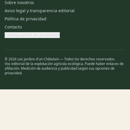
Sobre nosotros
Aviso legal y transparencia editorial
Política de privacidad
Contacto
Configuración de privacidad
© 2026 Les Jardins d'un Châtelain — Todos los derechos reservados.
Voz editorial de la explotación agrícola ecológica. Puede haber enlaces de
afiliación. Medición de audiencia y publicidad según sus opciones de
privacidad.