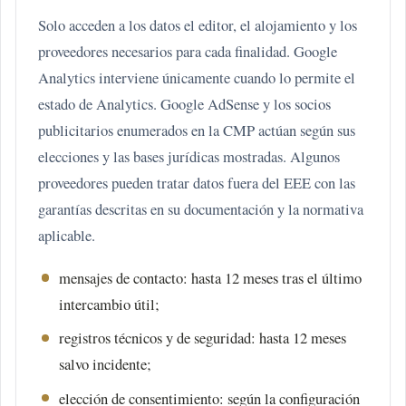
Solo acceden a los datos el editor, el alojamiento y los
proveedores necesarios para cada finalidad. Google
Analytics interviene únicamente cuando lo permite el
estado de Analytics. Google AdSense y los socios
publicitarios enumerados en la CMP actúan según sus
elecciones y las bases jurídicas mostradas. Algunos
proveedores pueden tratar datos fuera del EEE con las
garantías descritas en su documentación y la normativa
aplicable.
mensajes de contacto: hasta 12 meses tras el último
intercambio útil;
registros técnicos y de seguridad: hasta 12 meses
salvo incidente;
elección de consentimiento: según la configuración