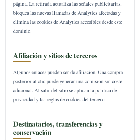
página. La retirada actualiza las señales publicitarias,
bloquea las nuevas llamadas de Analytics afectadas y
elimina las cookies de Analytics accesibles desde este
dominio.
Afiliación y sitios de terceros
Algunos enlaces pueden ser de afiliación. Una compra
posterior al clic puede generar una comisión sin coste
adicional. Al salir del sitio se aplican la política de
privacidad y las reglas de cookies del tercero.
Destinatarios, transferencias y
conservación