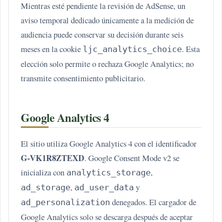
Mientras esté pendiente la revisión de AdSense, un
aviso temporal dedicado únicamente a la medición de
audiencia puede conservar su decisión durante seis
meses en la cookie
. Esta
ljc_analytics_choice
elección solo permite o rechaza Google Analytics; no
transmite consentimiento publicitario.
Google Analytics 4
El sitio utiliza Google Analytics 4 con el identificador
G-VK1R8ZTEXD
. Google Consent Mode v2 se
inicializa con
,
analytics_storage
,
y
ad_storage
ad_user_data
denegados. El cargador de
ad_personalization
Google Analytics solo se descarga después de aceptar