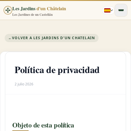
Les Jardins
d'un Châtelain
Los Jardines de un Castellán
←
VOLVER A LES JARDINS D’UN CHATELAIN
Política de privacidad
2 julio 2026
Objeto de esta política