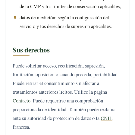
de la CMP y los límites de conservación aplicables;
datos de medición: según la configuración del
servicio y los derechos de supresión aplicables.
Sus derechos
Puede solicitar acceso, rectificación, supresión,
limitación, oposición o, cuando proceda, portabilidad.
Puede retirar el consentimiento sin afectar a
tratamientos anteriores lícitos. Utilice la página
Contacto
. Puede requerirse una comprobación
proporcionada de identidad. También puede reclamar
ante su autoridad de protección de datos o la
CNIL
francesa.