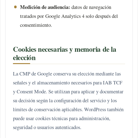
Medición de audiencia:
datos de navegación
tratados por Google Analytics 4 solo después del
consentimiento.
Cookies necesarias y memoria de la
elección
La CMP de Google conserva su elección mediante las
señales y el almacenamiento necesarios para IAB TCF
y Consent Mode. Se utilizan para aplicar y documentar
su decisión según la configuración del servicio y los
límites de conservación aplicables. WordPress también
puede usar cookies técnicas para administración,
seguridad o usuarios autenticados.