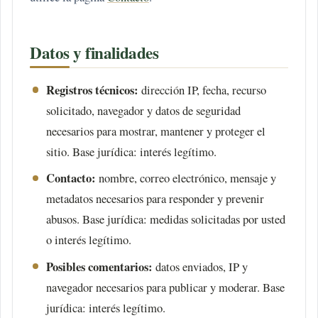
Datos y finalidades
Registros técnicos:
dirección IP, fecha, recurso
solicitado, navegador y datos de seguridad
necesarios para mostrar, mantener y proteger el
sitio. Base jurídica: interés legítimo.
Contacto:
nombre, correo electrónico, mensaje y
metadatos necesarios para responder y prevenir
abusos. Base jurídica: medidas solicitadas por usted
o interés legítimo.
Posibles comentarios:
datos enviados, IP y
navegador necesarios para publicar y moderar. Base
jurídica: interés legítimo.