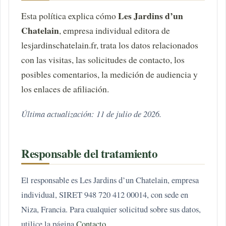
Les Jardins d’un
Esta política explica cómo
Chatelain
, empresa individual editora de
lesjardinschatelain.fr, trata los datos relacionados
con las visitas, las solicitudes de contacto, los
posibles comentarios, la medición de audiencia y
los enlaces de afiliación.
Última actualización: 11 de julio de 2026.
Responsable del tratamiento
El responsable es Les Jardins d’un Chatelain, empresa
individual, SIRET 948 720 412 00014, con sede en
Niza, Francia. Para cualquier solicitud sobre sus datos,
utilice la página
Contacto
.