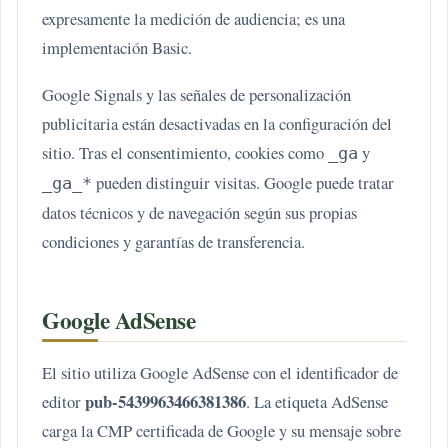
expresamente la medición de audiencia; es una
implementación Basic.
Google Signals y las señales de personalización
publicitaria están desactivadas en la configuración del
sitio. Tras el consentimiento, cookies como
y
_ga
pueden distinguir visitas. Google puede tratar
_ga_*
datos técnicos y de navegación según sus propias
condiciones y garantías de transferencia.
Google AdSense
El sitio utiliza Google AdSense con el identificador de
pub-5439963466381386
editor
. La etiqueta AdSense
carga la CMP certificada de Google y su mensaje sobre