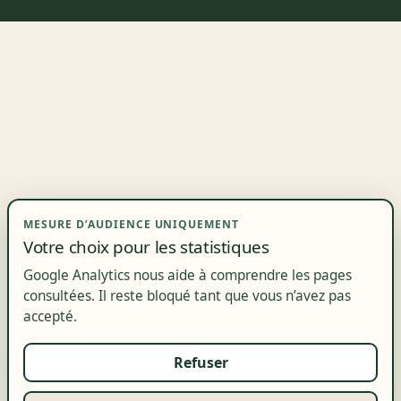
MESURE D’AUDIENCE UNIQUEMENT
Votre choix pour les statistiques
Google Analytics nous aide à comprendre les pages
consultées. Il reste bloqué tant que vous n’avez pas
accepté.
Refuser