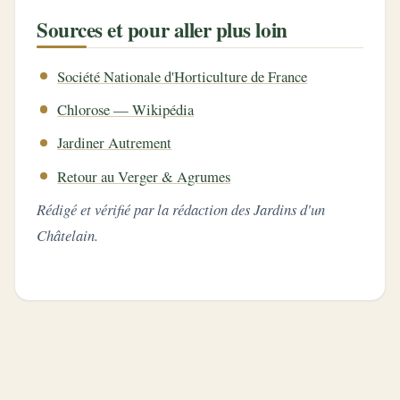
Sources et pour aller plus loin
Société Nationale d'Horticulture de France
Chlorose — Wikipédia
Jardiner Autrement
Retour au Verger & Agrumes
Rédigé et vérifié par la rédaction des Jardins d'un
Châtelain.