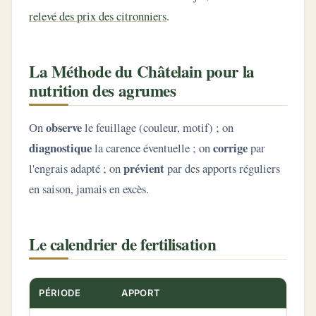
relevé des prix des citronniers
.
La Méthode du Châtelain pour la
nutrition des agrumes
observe
On
le feuillage (couleur, motif) ; on
diagnostique
corrige
la carence éventuelle ; on
par
prévient
l'engrais adapté ; on
par des apports réguliers
en saison, jamais en excès.
Le calendrier de fertilisation
PÉRIODE
APPORT