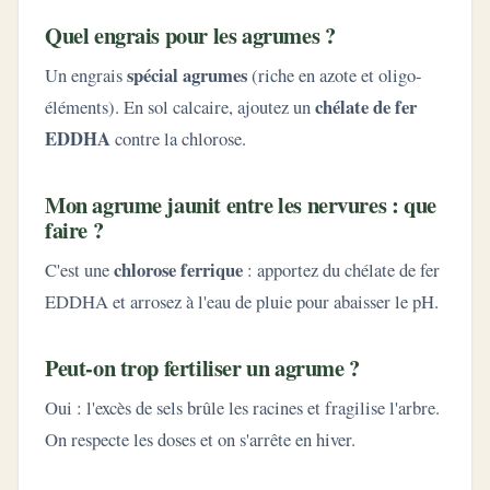
Quel engrais pour les agrumes ?
spécial agrumes
Un engrais
(riche en azote et oligo-
chélate de fer
éléments). En sol calcaire, ajoutez un
EDDHA
contre la chlorose.
Mon agrume jaunit entre les nervures : que
faire ?
chlorose ferrique
C'est une
: apportez du chélate de fer
EDDHA et arrosez à l'eau de pluie pour abaisser le pH.
Peut-on trop fertiliser un agrume ?
Oui : l'excès de sels brûle les racines et fragilise l'arbre.
On respecte les doses et on s'arrête en hiver.