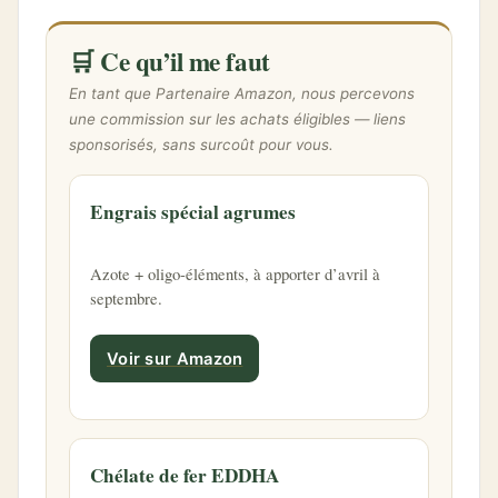
🛒 Ce qu’il me faut
En tant que Partenaire Amazon, nous percevons
une commission sur les achats éligibles — liens
sponsorisés, sans surcoût pour vous.
Engrais spécial agrumes
Azote + oligo-éléments, à apporter d’avril à
septembre.
Voir sur Amazon
Chélate de fer EDDHA