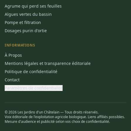
Agrume qui perd ses feuilles
Algues vertes du bassin
Pompe et filtration
Dosages purin d'ortie
INFORMATIONS
À Propos
Mentions légales et transparence éditoriale
Politique de confidentialité
Contact
Paramètres de confidentialité
© 2026 Les Jardins d'un Châtelain — Tous droits réservés.
Voix éditoriale de l'exploitation agricole biologique. Liens affiliés possibles.
Mesure d'audience et publicité selon vos choix de confidentialité.