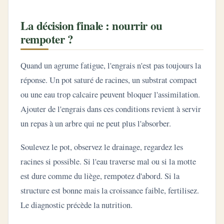
La décision finale : nourrir ou
rempoter ?
Quand un agrume fatigue, l'engrais n'est pas toujours la
réponse. Un pot saturé de racines, un substrat compact
ou une eau trop calcaire peuvent bloquer l'assimilation.
Ajouter de l'engrais dans ces conditions revient à servir
un repas à un arbre qui ne peut plus l'absorber.
Soulevez le pot, observez le drainage, regardez les
racines si possible. Si l'eau traverse mal ou si la motte
est dure comme du liège, rempotez d'abord. Si la
structure est bonne mais la croissance faible, fertilisez.
Le diagnostic précède la nutrition.