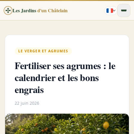
Les Jardins
d'un Châtelain
LE VERGER ET AGRUMES
Fertiliser ses agrumes : le
calendrier et les bons
engrais
22 juin 2026