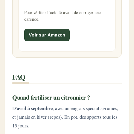
Pour vérifier l’acidité avant de corriger une
carence.
Voir sur Amazon
FAQ
Quand fertiliser un citronnier ?
avril à septembre
D'
, avec un engrais spécial agrumes,
et jamais en hiver (repos). En pot, des apports tous les
15 jours.