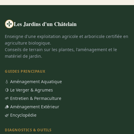
Les Jardins d'un Châtelain
Enseigne d'une exploitation agricole et arboricole certifiée en
agriculture biologique.
Conseils de terrain sur les plantes, l'aménagement et le
matériel de jardin.
GUIDES PRINCIPAUX
💧 Aménagement Aquatique
🍋 Le Verger & Agrumes
🌱 Entretien & Permaculture
🪵 Aménagement Extérieur
🌿 Encyclopédie
DIAGNOSTICS & OUTILS