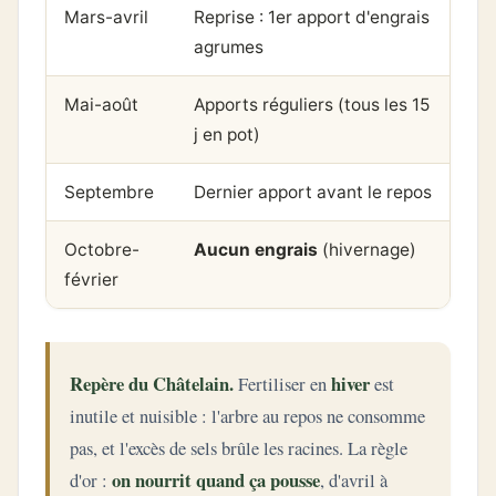
Mars-avril
Reprise : 1er apport d'engrais
agrumes
Mai-août
Apports réguliers (tous les 15
j en pot)
Septembre
Dernier apport avant le repos
Octobre-
Aucun engrais
(hivernage)
février
Repère du Châtelain.
hiver
Fertiliser en
est
inutile et nuisible : l'arbre au repos ne consomme
pas, et l'excès de sels brûle les racines. La règle
on nourrit quand ça pousse
d'or :
, d'avril à