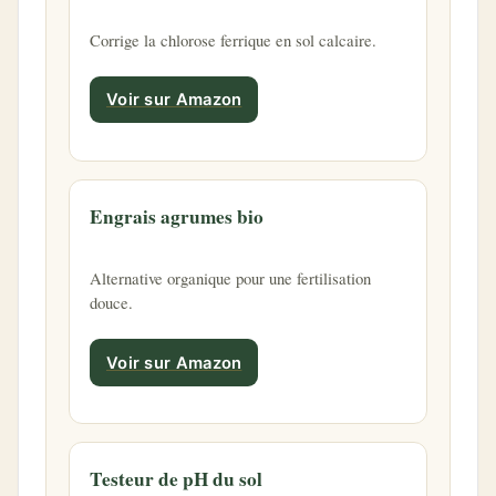
Corrige la chlorose ferrique en sol calcaire.
Voir sur Amazon
Engrais agrumes bio
Alternative organique pour une fertilisation
douce.
Voir sur Amazon
Testeur de pH du sol