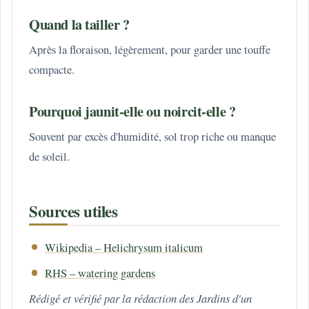
Quand la tailler ?
Après la floraison, légèrement, pour garder une touffe
compacte.
Pourquoi jaunit-elle ou noircit-elle ?
Souvent par excès d'humidité, sol trop riche ou manque
de soleil.
Sources utiles
Wikipedia – Helichrysum italicum
RHS – watering gardens
Rédigé et vérifié par la rédaction des Jardins d'un