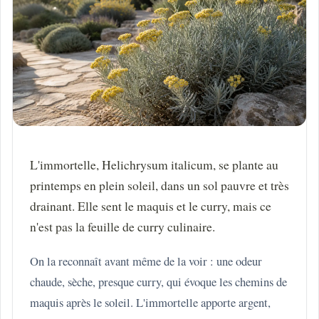
L'immortelle, Helichrysum italicum, se plante au
printemps en plein soleil, dans un sol pauvre et très
drainant. Elle sent le maquis et le curry, mais ce
n'est pas la feuille de curry culinaire.
On la reconnaît avant même de la voir : une odeur
chaude, sèche, presque curry, qui évoque les chemins de
maquis après le soleil. L'immortelle apporte argent,