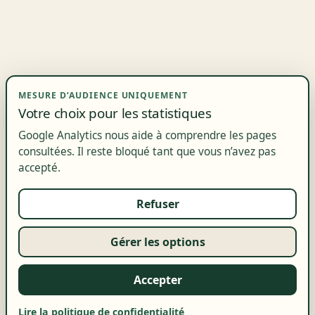
MESURE D’AUDIENCE UNIQUEMENT
Votre choix pour les statistiques
Google Analytics nous aide à comprendre les pages
consultées. Il reste bloqué tant que vous n’avez pas
accepté.
Refuser
Gérer les options
Accepter
Lire la politique de confidentialité