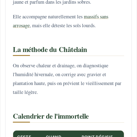
jaune et parfum dans les jardins sobres.
Elle accompagne naturellement les
massifs sans
arrosage
, mais elle déteste les sols lourds.
La méthode du Châtelain
On observe chaleur et drainage, on diagnostique
l'humidité hivernale, on corrige avec gravier et
plantation haute, puis on prévient le vieillissement par
taille légère.
Calendrier de l'immortelle
GESTE
QUAND
POINT DÉCISIF