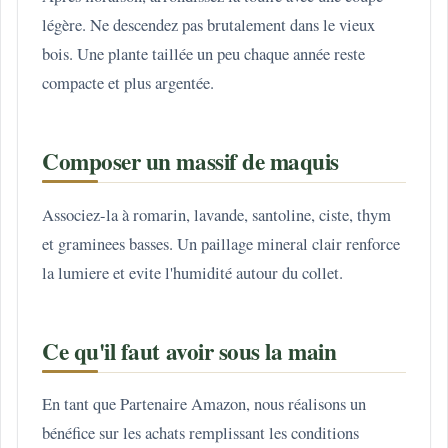
légère. Ne descendez pas brutalement dans le vieux
bois. Une plante taillée un peu chaque année reste
compacte et plus argentée.
Composer un massif de maquis
Associez-la à romarin, lavande, santoline, ciste, thym
et graminees basses. Un paillage mineral clair renforce
la lumiere et evite l'humidité autour du collet.
Ce qu'il faut avoir sous la main
En tant que Partenaire Amazon, nous réalisons un
bénéfice sur les achats remplissant les conditions