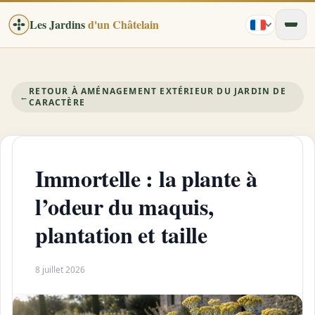
Les Jardins
d'un Châtelain
RETOUR À AMÉNAGEMENT EXTÉRIEUR DU JARDIN DE
←
CARACTÈRE
Immortelle : la plante à
l’odeur du maquis,
plantation et taille
8 juillet 2026