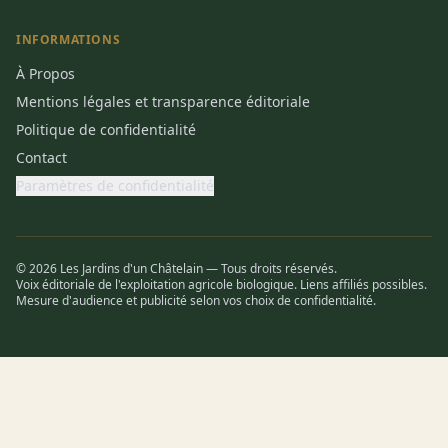
INFORMATIONS
À Propos
Mentions légales et transparence éditoriale
Politique de confidentialité
Contact
Paramètres de confidentialité
© 2026 Les Jardins d'un Châtelain — Tous droits réservés.
Voix éditoriale de l'exploitation agricole biologique. Liens affiliés possibles.
Mesure d'audience et publicité selon vos choix de confidentialité.