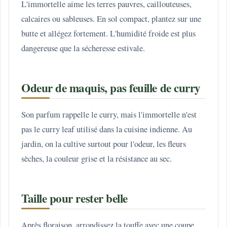
L'immortelle aime les terres pauvres, caillouteuses,
calcaires ou sableuses. En sol compact, plantez sur une
butte et allégez fortement. L'humidité froide est plus
dangereuse que la sécheresse estivale.
Odeur de maquis, pas feuille de curry
Son parfum rappelle le curry, mais l'immortelle n'est
pas le curry leaf utilisé dans la cuisine indienne. Au
jardin, on la cultive surtout pour l'odeur, les fleurs
sèches, la couleur grise et la résistance au sec.
Taille pour rester belle
Après floraison, arrondissez la touffe avec une coupe