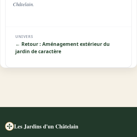
Châtelain.
UNIVERS
← Retour : Aménagement extérieur du
jardin de caractère
Les Jardins d'un Châtelain