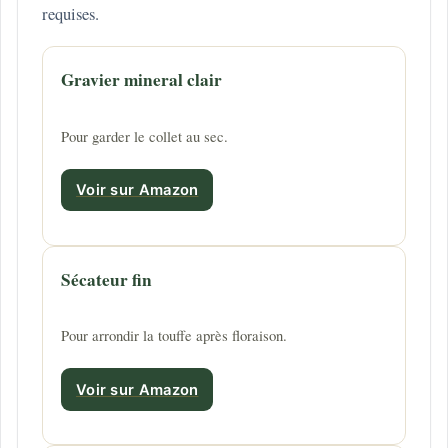
requises.
Gravier mineral clair
Pour garder le collet au sec.
Voir sur Amazon
Sécateur fin
Pour arrondir la touffe après floraison.
Voir sur Amazon