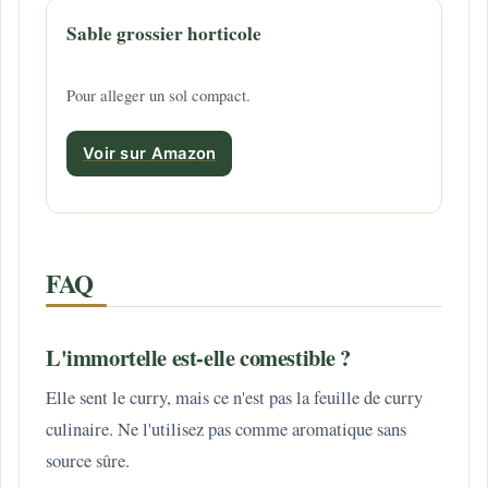
Sable grossier horticole
Pour alleger un sol compact.
Voir sur Amazon
FAQ
L'immortelle est-elle comestible ?
Elle sent le curry, mais ce n'est pas la feuille de curry
culinaire. Ne l'utilisez pas comme aromatique sans
source sûre.