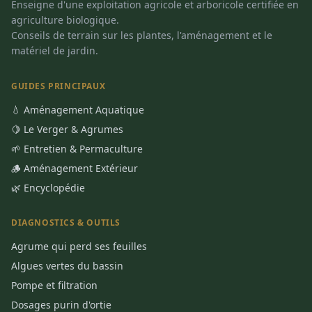
Enseigne d'une exploitation agricole et arboricole certifiée en
agriculture biologique.
Conseils de terrain sur les plantes, l'aménagement et le
matériel de jardin.
GUIDES PRINCIPAUX
💧 Aménagement Aquatique
🍋 Le Verger & Agrumes
🌱 Entretien & Permaculture
🪵 Aménagement Extérieur
🌿 Encyclopédie
DIAGNOSTICS & OUTILS
Agrume qui perd ses feuilles
Algues vertes du bassin
Pompe et filtration
Dosages purin d'ortie