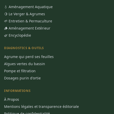
💧 Aménagement Aquatique
🍋 Le Verger & Agrumes
🌱 Entretien & Permaculture
🪵 Aménagement Extérieur
🌿 Encyclopédie
DIAGNOSTICS & OUTILS
Agrume qui perd ses feuilles
Algues vertes du bassin
Pompe et filtration
Dosages purin d'ortie
INFORMATIONS
À Propos
Mentions légales et transparence éditoriale
Politique de confidentialité