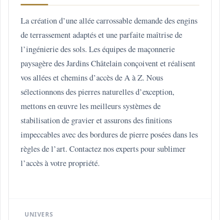
La création d’une allée carrossable demande des engins
de terrassement adaptés et une parfaite maîtrise de
l’ingénierie des sols. Les équipes de maçonnerie
paysagère des Jardins Châtelain conçoivent et réalisent
vos allées et chemins d’accès de A à Z. Nous
sélectionnons des pierres naturelles d’exception,
mettons en œuvre les meilleurs systèmes de
stabilisation de gravier et assurons des finitions
impeccables avec des bordures de pierre posées dans les
règles de l’art. Contactez nos experts pour sublimer
l’accès à votre propriété.
UNIVERS