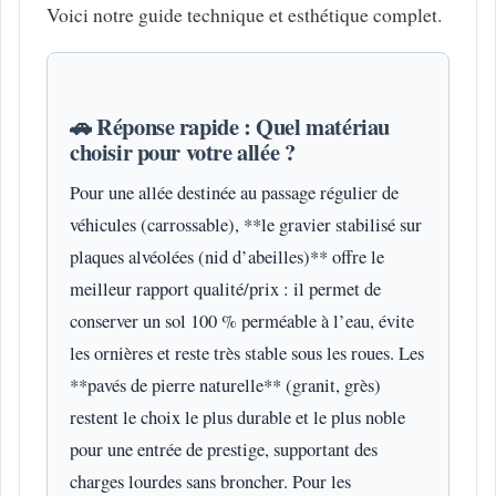
Voici notre guide technique et esthétique complet.
🚗 Réponse rapide : Quel matériau
choisir pour votre allée ?
Pour une allée destinée au passage régulier de
véhicules (carrossable), **le gravier stabilisé sur
plaques alvéolées (nid d’abeilles)** offre le
meilleur rapport qualité/prix : il permet de
conserver un sol 100 % perméable à l’eau, évite
les ornières et reste très stable sous les roues. Les
**pavés de pierre naturelle** (granit, grès)
restent le choix le plus durable et le plus noble
pour une entrée de prestige, supportant des
charges lourdes sans broncher. Pour les