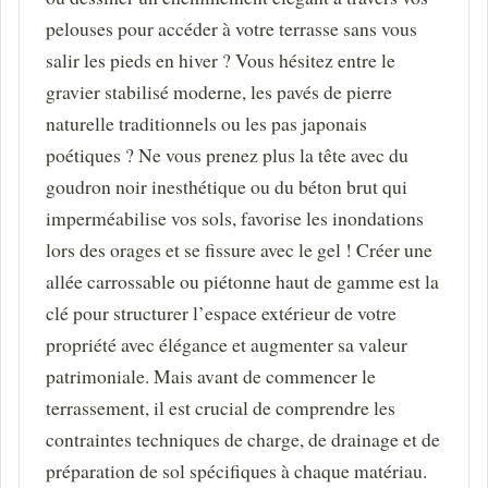
pelouses pour accéder à votre terrasse sans vous
salir les pieds en hiver ? Vous hésitez entre le
gravier stabilisé moderne, les pavés de pierre
naturelle traditionnels ou les pas japonais
poétiques ? Ne vous prenez plus la tête avec du
goudron noir inesthétique ou du béton brut qui
imperméabilise vos sols, favorise les inondations
lors des orages et se fissure avec le gel ! Créer une
allée carrossable ou piétonne haut de gamme est la
clé pour structurer l’espace extérieur de votre
propriété avec élégance et augmenter sa valeur
patrimoniale. Mais avant de commencer le
terrassement, il est crucial de comprendre les
contraintes techniques de charge, de drainage et de
préparation de sol spécifiques à chaque matériau.