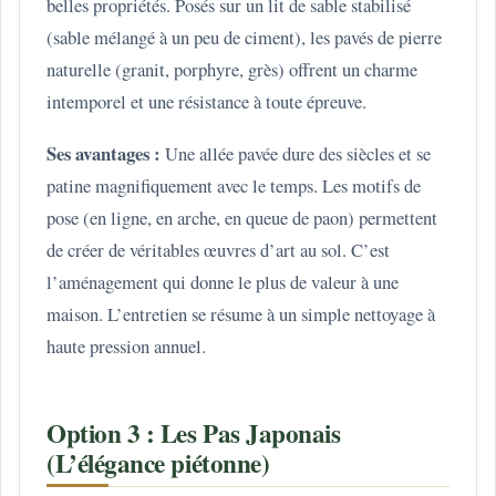
belles propriétés. Posés sur un lit de sable stabilisé
(sable mélangé à un peu de ciment), les pavés de pierre
naturelle (granit, porphyre, grès) offrent un charme
intemporel et une résistance à toute épreuve.
Ses avantages :
Une allée pavée dure des siècles et se
patine magnifiquement avec le temps. Les motifs de
pose (en ligne, en arche, en queue de paon) permettent
de créer de véritables œuvres d’art au sol. C’est
l’aménagement qui donne le plus de valeur à une
maison. L’entretien se résume à un simple nettoyage à
haute pression annuel.
Option 3 : Les Pas Japonais
(L’élégance piétonne)