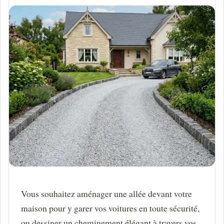
Vous souhaitez aménager une allée devant votre
maison pour y garer vos voitures en toute sécurité,
ou dessiner un cheminement élégant à travers vos