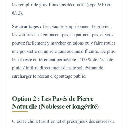
les remplir de gravillons fins décoratifs (type 6/10 ou
8/12).
Ses avantages :
Les plaques emprisonnent le gravier :
les voitures ne s’enfoncent pas, ne patinent pas, et vous
pouvez facilement y marcher en talons ou y faire rouler
une poussette ou un vélo sans aucune difficulté. De plus,
le sol reste entièrement perméable : 100 % de l’eau de
pluie s’infiltre directement dans le sol, évitant de
surcharger le réseau d’égouttage public.
Option 2 : Les Pavés de Pierre
Naturelle (Noblesse et longévité)
C’est le choix traditionnel et prestigieux des entrées de