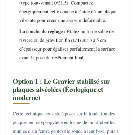
(type tout-venant 0/31.5). Compactez
énergiquement cette couche à l’aide d’une plaque
vibrante pour créer une assise indéformable.
La couche de réglage :
Étalez un lit de sable de
rivière ou de gravillon fin (0/4) sur 3 à 5 cm
d’épaisseur pour égaliser parfaitement la surface
avant la pose du revêtement final.
Option 1 : Le Gravier stabilisé sur
plaques alvéolées (Écologique et
moderne)
Cette technique consiste à poser sur la fondation des
plaques en polypropylène en forme de nid d’abeilles
munies d’un feutre géotextile soudé à leur base, puis à