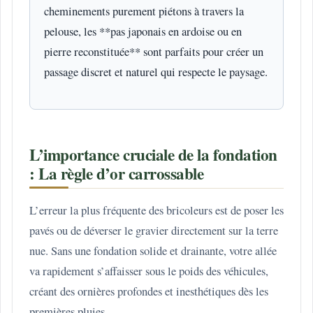
cheminements purement piétons à travers la
pelouse, les **pas japonais en ardoise ou en
pierre reconstituée** sont parfaits pour créer un
passage discret et naturel qui respecte le paysage.
L’importance cruciale de la fondation
: La règle d’or carrossable
L’erreur la plus fréquente des bricoleurs est de poser les
pavés ou de déverser le gravier directement sur la terre
nue. Sans une fondation solide et drainante, votre allée
va rapidement s’affaisser sous le poids des véhicules,
créant des ornières profondes et inesthétiques dès les
premières pluies.