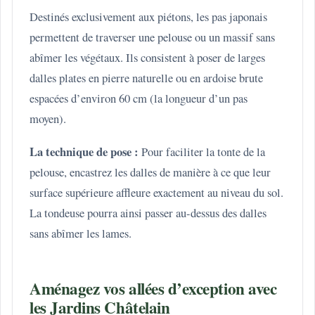
Destinés exclusivement aux piétons, les pas japonais
permettent de traverser une pelouse ou un massif sans
abîmer les végétaux. Ils consistent à poser de larges
dalles plates en pierre naturelle ou en ardoise brute
espacées d’environ 60 cm (la longueur d’un pas
moyen).
La technique de pose :
Pour faciliter la tonte de la
pelouse, encastrez les dalles de manière à ce que leur
surface supérieure affleure exactement au niveau du sol.
La tondeuse pourra ainsi passer au-dessus des dalles
sans abîmer les lames.
Aménagez vos allées d’exception avec
les Jardins Châtelain