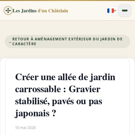
Les Jardins
d'un Châtelain
RETOUR À AMÉNAGEMENT EXTÉRIEUR DU JARDIN DE
←
CARACTÈRE
Créer une allée de jardin
carrossable : Gravier
stabilisé, pavés ou pas
japonais ?
10 mai 2026