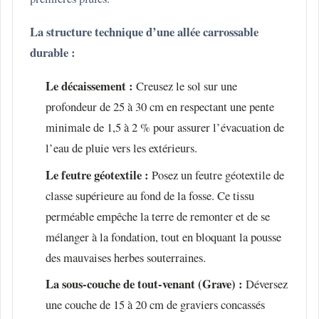
La structure technique d’une allée carrossable
durable :
Le décaissement :
Creusez le sol sur une
profondeur de 25 à 30 cm en respectant une pente
minimale de 1,5 à 2 % pour assurer l’évacuation de
l’eau de pluie vers les extérieurs.
Le feutre géotextile :
Posez un feutre géotextile de
classe supérieure au fond de la fosse. Ce tissu
perméable empêche la terre de remonter et de se
mélanger à la fondation, tout en bloquant la pousse
des mauvaises herbes souterraines.
La sous-couche de tout-venant (Grave) :
Déversez
une couche de 15 à 20 cm de graviers concassés