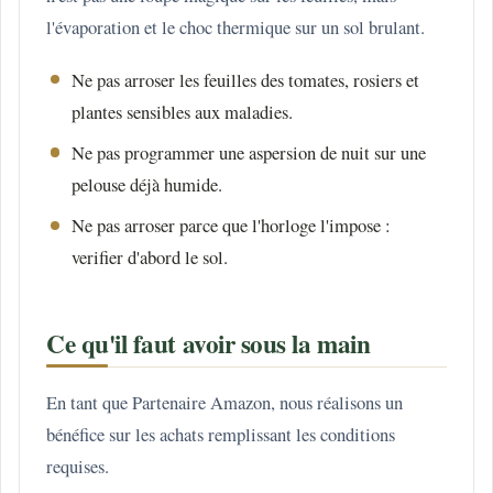
l'évaporation et le choc thermique sur un sol brulant.
Ne pas arroser les feuilles des tomates, rosiers et
plantes sensibles aux maladies.
Ne pas programmer une aspersion de nuit sur une
pelouse déjà humide.
Ne pas arroser parce que l'horloge l'impose :
verifier d'abord le sol.
Ce qu'il faut avoir sous la main
En tant que Partenaire Amazon, nous réalisons un
bénéfice sur les achats remplissant les conditions
requises.