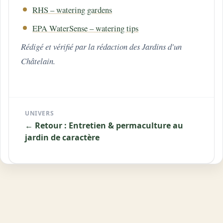
RHS – watering gardens
EPA WaterSense – watering tips
Rédigé et vérifié par la rédaction des Jardins d'un
Châtelain.
UNIVERS
← Retour : Entretien & permaculture au
jardin de caractère