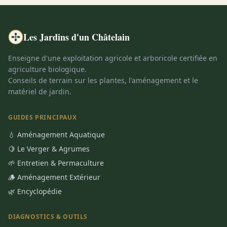
Les Jardins d'un Châtelain
Enseigne d'une exploitation agricole et arboricole certifiée en
agriculture biologique.
Conseils de terrain sur les plantes, l'aménagement et le
matériel de jardin.
GUIDES PRINCIPAUX
💧 Aménagement Aquatique
🍋 Le Verger & Agrumes
🌱 Entretien & Permaculture
🪵 Aménagement Extérieur
🌿 Encyclopédie
DIAGNOSTICS & OUTILS