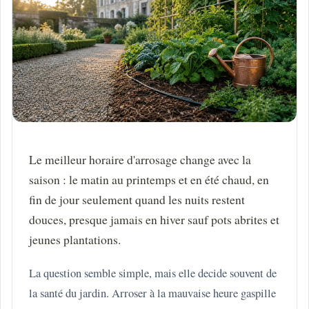
Le meilleur horaire d'arrosage change avec la
saison : le matin au printemps et en été chaud, en
fin de jour seulement quand les nuits restent
douces, presque jamais en hiver sauf pots abrites et
jeunes plantations.
La question semble simple, mais elle decide souvent de
la santé du jardin. Arroser à la mauvaise heure gaspille