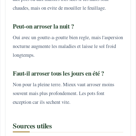
chaudes, mais on evite de mouiller le feuillage.
Peut-on arroser la nuit ?
Oui avec un goutte-a-goutte bien regle, mais l'aspersion
nocturne augmente les maladies et laisse le sol froid
longtemps.
Faut-il arroser tous les jours en été ?
Non pour la pleine terre. Mieux vaut arroser moins
souvent mais plus profondement. Les pots font
exception car ils sechent vite.
Sources utiles