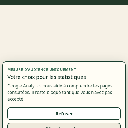
MESURE D’AUDIENCE UNIQUEMENT
Votre choix pour les statistiques
Google Analytics nous aide à comprendre les pages
consultées. Il reste bloqué tant que vous n’avez pas
accepté.
Refuser