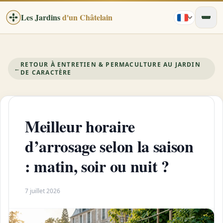
Les Jardins
d'un Châtelain
RETOUR À ENTRETIEN & PERMACULTURE AU JARDIN
←
DE CARACTÈRE
Meilleur horaire
d’arrosage selon la saison
: matin, soir ou nuit ?
7 juillet 2026