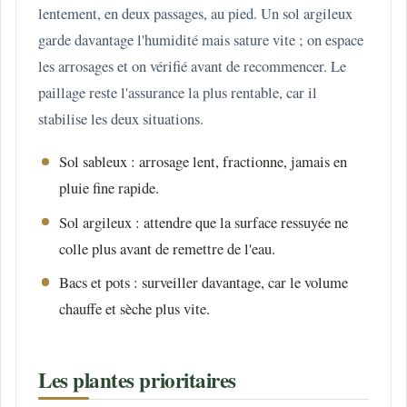
lentement, en deux passages, au pied. Un sol argileux
garde davantage l'humidité mais sature vite ; on espace
les arrosages et on vérifié avant de recommencer. Le
paillage reste l'assurance la plus rentable, car il
stabilise les deux situations.
Sol sableux : arrosage lent, fractionne, jamais en
pluie fine rapide.
Sol argileux : attendre que la surface ressuyée ne
colle plus avant de remettre de l'eau.
Bacs et pots : surveiller davantage, car le volume
chauffe et sèche plus vite.
Les plantes prioritaires