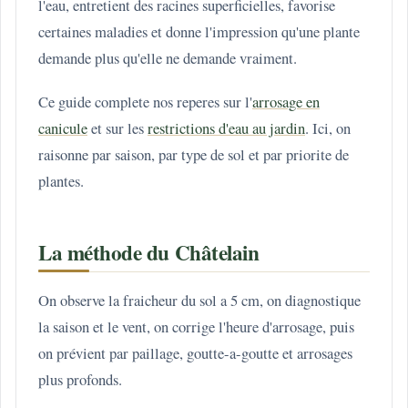
l'eau, entretient des racines superficielles, favorise
certaines maladies et donne l'impression qu'une plante
demande plus qu'elle ne demande vraiment.
Ce guide complete nos reperes sur l'
arrosage en
canicule
et sur les
restrictions d'eau au jardin
. Ici, on
raisonne par saison, par type de sol et par priorite de
plantes.
La méthode du Châtelain
On observe la fraicheur du sol a 5 cm, on diagnostique
la saison et le vent, on corrige l'heure d'arrosage, puis
on prévient par paillage, goutte-a-goutte et arrosages
plus profonds.