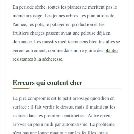
En periode sèche, toutes les plantes ne meritent pas le
même arrosage. Les jeunes arbres, les plantations de
l'année, les pots, le potager en production et les
fruitiers charges passent avant une pelouse déjà en
dormance. Les massifs mediterraneens bien installes se
gerent autrement, comme dans notre guide des
plantes
resistantes à la sécheresse
.
Erreurs qui coutent cher
Le pire compromis est le petit arrosage quotidien en
surface : il fait verdir le dessus, mais il maintient les
racines dans les premiers centimetres. Autre erreur :
arroser en plein midi par automatisme. Le probleme
n'est pas une loupe magique sur les feuilles, mais