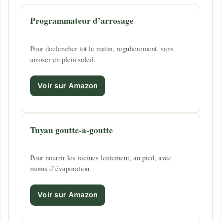
Programmateur d’arrosage
Pour declencher tot le matin, regulierement, sans
arroser en plein soleil.
Voir sur Amazon
Tuyau goutte-a-goutte
Pour nourrir les racines lentement, au pied, avec
moins d’évaporation.
Voir sur Amazon