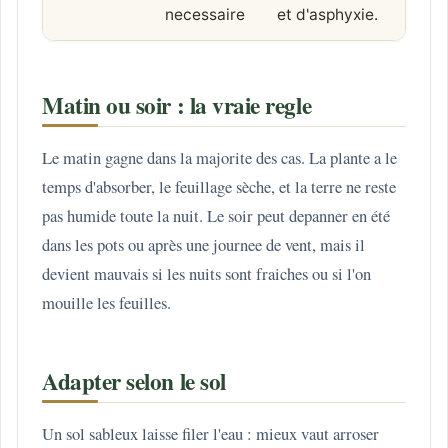
necessaire
et d'asphyxie.
Matin ou soir : la vraie regle
Le matin gagne dans la majorite des cas. La plante a le
temps d'absorber, le feuillage sèche, et la terre ne reste
pas humide toute la nuit. Le soir peut depanner en été
dans les pots ou après une journee de vent, mais il
devient mauvais si les nuits sont fraiches ou si l'on
mouille les feuilles.
Adapter selon le sol
Un sol sableux laisse filer l'eau : mieux vaut arroser