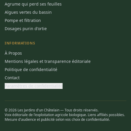
Agrume qui perd ses feuilles
Algues vertes du bassin
Pompe et filtration
Dosages purin d'ortie
INFORMATIONS
À Propos
Mentions légales et transparence éditoriale
Politique de confidentialité
Contact
Paramètres de confidentialité
© 2026 Les Jardins d'un Châtelain — Tous droits réservés.
Voix éditoriale de l'exploitation agricole biologique. Liens affiliés possibles.
Mesure d'audience et publicité selon vos choix de confidentialité.