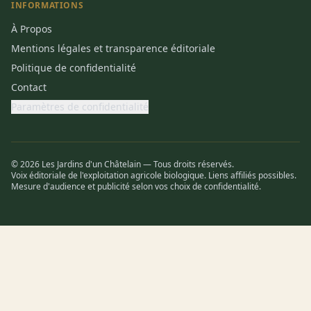
INFORMATIONS
À Propos
Mentions légales et transparence éditoriale
Politique de confidentialité
Contact
Paramètres de confidentialité
© 2026 Les Jardins d'un Châtelain — Tous droits réservés.
Voix éditoriale de l'exploitation agricole biologique. Liens affiliés possibles.
Mesure d'audience et publicité selon vos choix de confidentialité.