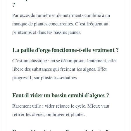
?
Par excès de lumière et de nutriments combiné à un
manque de plantes concurrentes. C’est fréquent au
printemps et dans les bassins jeunes.
La paille d’orge fonctionne-t-elle vraiment ?
C’est un classique : en se décomposant lentement, elle
libère des substances qui freinent les algues. Effet
progressif, sur plusieurs semaines.
Faut-il vider un bassin envahi d’algues ?
Rarement utile : vider relance le cycle. Mieux vaut
retirer les algues, ombrager et planter.