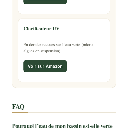
Clarificateur UV
En dernier recours sur l’eau verte (micro-
algues en suspension).
Voir sur Amazon
FAQ
Pourquoi l’eau de mon bassin est-elle verte