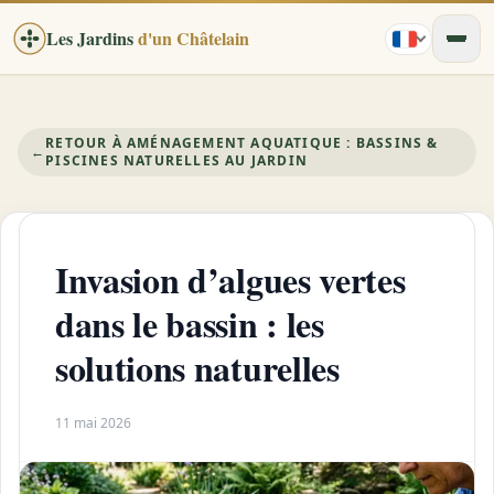
Les Jardins
d'un Châtelain
RETOUR À AMÉNAGEMENT AQUATIQUE : BASSINS &
←
PISCINES NATURELLES AU JARDIN
Invasion d’algues vertes
dans le bassin : les
solutions naturelles
11 mai 2026