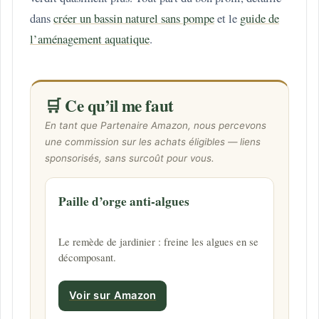
dans
créer un bassin naturel sans pompe
et le
guide de
l’aménagement aquatique
.
🛒 Ce qu’il me faut
En tant que Partenaire Amazon, nous percevons
une commission sur les achats éligibles — liens
sponsorisés, sans surcoût pour vous.
Paille d’orge anti-algues
Le remède de jardinier : freine les algues en se
décomposant.
Voir sur Amazon