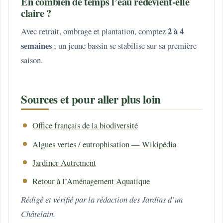
En combien de temps l’eau redevient-elle
claire ?
2 à 4
Avec retrait, ombrage et plantation, comptez
semaines
; un jeune bassin se stabilise sur sa première
saison.
Sources et pour aller plus loin
Office français de la biodiversité
Algues vertes / eutrophisation — Wikipédia
Jardiner Autrement
Retour à l’Aménagement Aquatique
Rédigé et vérifié par la rédaction des Jardins d’un
Châtelain.