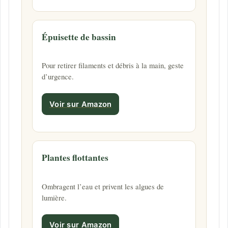
Épuisette de bassin
Pour retirer filaments et débris à la main, geste
d’urgence.
Voir sur Amazon
Plantes flottantes
Ombragent l’eau et privent les algues de
lumière.
Voir sur Amazon