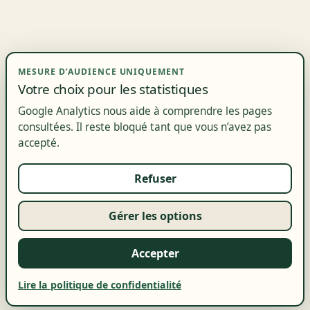
MESURE D’AUDIENCE UNIQUEMENT
Votre choix pour les statistiques
Google Analytics nous aide à comprendre les pages
consultées. Il reste bloqué tant que vous n’avez pas
accepté.
Refuser
Gérer les options
Accepter
Lire la politique de confidentialité