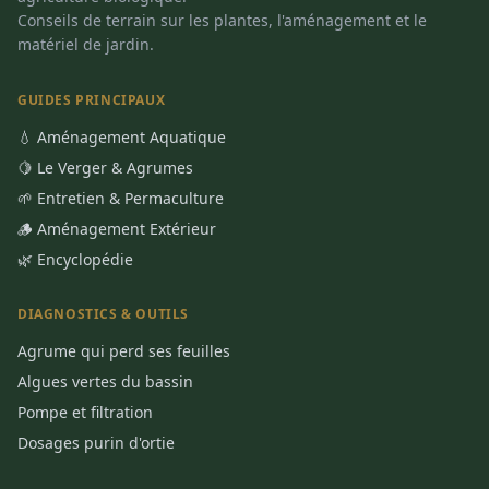
Conseils de terrain sur les plantes, l'aménagement et le
matériel de jardin.
GUIDES PRINCIPAUX
💧 Aménagement Aquatique
🍋 Le Verger & Agrumes
🌱 Entretien & Permaculture
🪵 Aménagement Extérieur
🌿 Encyclopédie
DIAGNOSTICS & OUTILS
Agrume qui perd ses feuilles
Algues vertes du bassin
Pompe et filtration
Dosages purin d'ortie