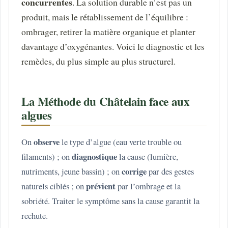
concurrentes
. La solution durable n’est pas un
produit, mais le rétablissement de l’équilibre :
ombrager, retirer la matière organique et planter
davantage d’oxygénantes. Voici le diagnostic et les
remèdes, du plus simple au plus structurel.
La Méthode du Châtelain face aux
algues
observe
On
le type d’algue (eau verte trouble ou
diagnostique
filaments) ; on
la cause (lumière,
corrige
nutriments, jeune bassin) ; on
par des gestes
prévient
naturels ciblés ; on
par l’ombrage et la
sobriété. Traiter le symptôme sans la cause garantit la
rechute.