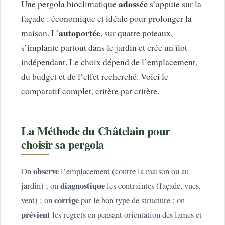
adossée
Une pergola bioclimatique
s’appuie sur la
façade : économique et idéale pour prolonger la
autoportée
maison. L’
, sur quatre poteaux,
s’implante partout dans le jardin et crée un îlot
indépendant. Le choix dépend de l’emplacement,
du budget et de l’effet recherché. Voici le
comparatif complet, critère par critère.
La Méthode du Châtelain pour
choisir sa pergola
observe
On
l’emplacement (contre la maison ou au
diagnostique
jardin) ; on
les contraintes (façade, vues,
corrige
vent) ; on
par le bon type de structure ; on
prévient
les regrets en pensant orientation des lames et