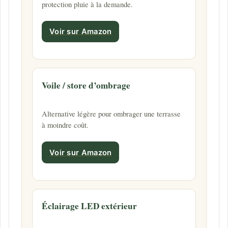
protection pluie à la demande.
Voir sur Amazon
Voile / store d’ombrage
Alternative légère pour ombrager une terrasse
à moindre coût.
Voir sur Amazon
Éclairage LED extérieur