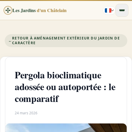
Les Jardins
d'un Châtelain
RETOUR À AMÉNAGEMENT EXTÉRIEUR DU JARDIN DE
←
CARACTÈRE
Pergola bioclimatique
adossée ou autoportée : le
comparatif
24 mars 2026