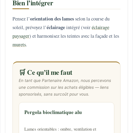
Bien l’intégrer
orientation des lames
Pensez l’
selon la course du
éclairage
soleil, prévoyez l’
intégré (voir
éclairage
paysager
) et harmonisez les teintes avec la façade et les
murets
.
🛒 Ce qu’il me faut
En tant que Partenaire Amazon, nous percevons
une commission sur les achats éligibles — liens
sponsorisés, sans surcoût pour vous.
Pergola bioclimatique alu
Lames orientables : ombre, ventilation et