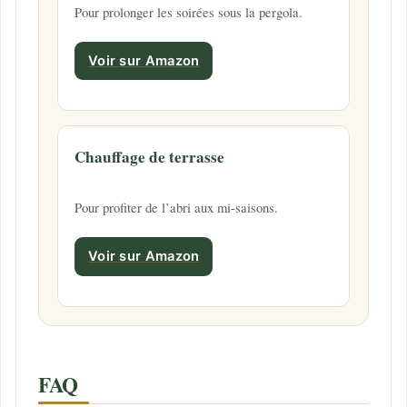
Pour prolonger les soirées sous la pergola.
Voir sur Amazon
Chauffage de terrasse
Pour profiter de l’abri aux mi-saisons.
Voir sur Amazon
FAQ