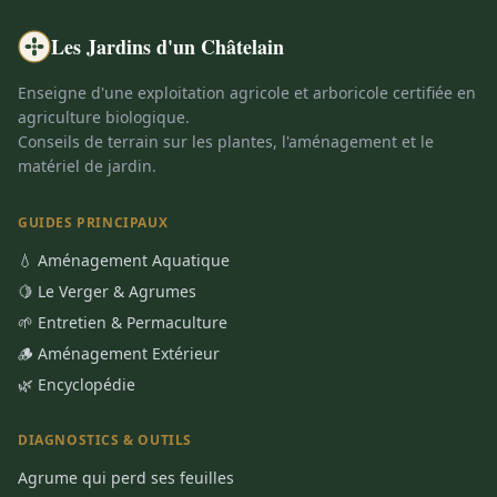
Les Jardins d'un Châtelain
Enseigne d'une exploitation agricole et arboricole certifiée en
agriculture biologique.
Conseils de terrain sur les plantes, l'aménagement et le
matériel de jardin.
GUIDES PRINCIPAUX
💧 Aménagement Aquatique
🍋 Le Verger & Agrumes
🌱 Entretien & Permaculture
🪵 Aménagement Extérieur
🌿 Encyclopédie
DIAGNOSTICS & OUTILS
Agrume qui perd ses feuilles