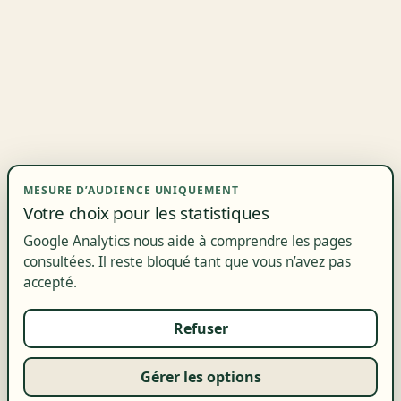
MESURE D’AUDIENCE UNIQUEMENT
Votre choix pour les statistiques
Google Analytics nous aide à comprendre les pages
consultées. Il reste bloqué tant que vous n’avez pas
accepté.
Refuser
Gérer les options