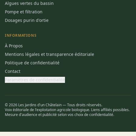
Algues vertes du bassin
Pompe et filtration
Dosages purin d'ortie
INFORMATIONS
À Propos
Mentions légales et transparence éditoriale
Politique de confidentialité
Contact
Paramètres de confidentialité
© 2026 Les Jardins d'un Châtelain — Tous droits réservés.
Voix éditoriale de l'exploitation agricole biologique. Liens affiliés possibles.
Mesure d'audience et publicité selon vos choix de confidentialité.