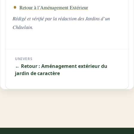
Retour à l’Aménagement Extérieur
Rédigé et vérifié par la rédaction des Jardins d’un
Châtelain.
UNIVERS
← Retour : Aménagement extérieur du
jardin de caractère