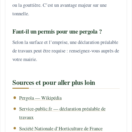
ou la gouttière. C’est un avantage majeur sur une
tonnelle.
Faut-il un permis pour une pergola ?
Selon la surface et l’emprise, une déclaration préalable
de travaux peut être requise : renseignez-vous auprès de
votre mairie.
Sources et pour aller plus loin
Pergola — Wikipédia
Service-public.fr — déclaration préalable de
travaux
Société Nationale d’Horticulture de France